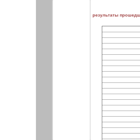
результаты прошедш