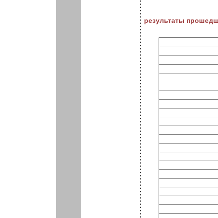
результаты прошедш