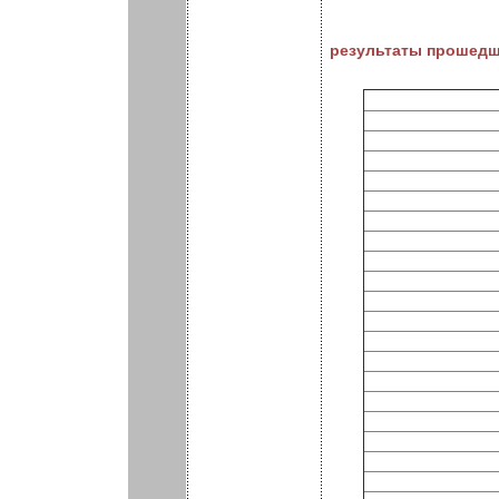
результаты прошедш