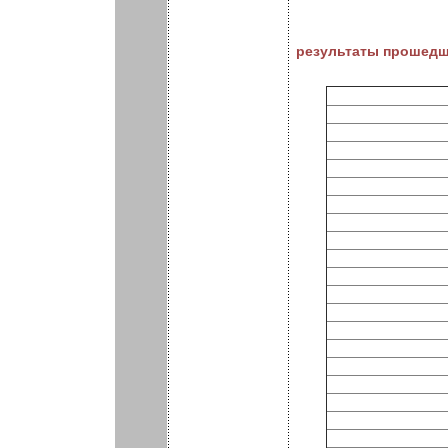
результаты прошедш