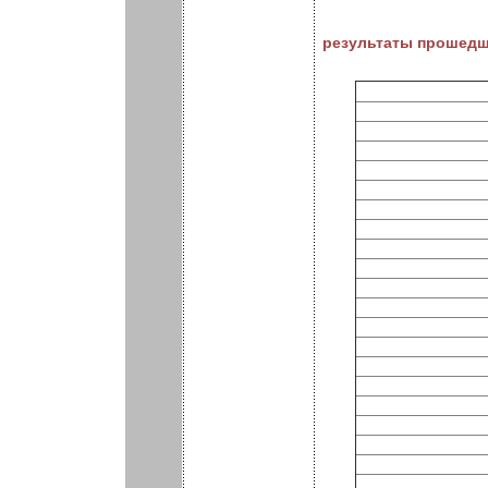
результаты прошедш