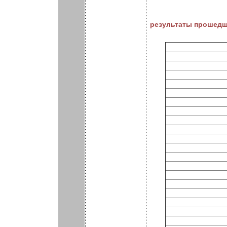
результаты прошедш