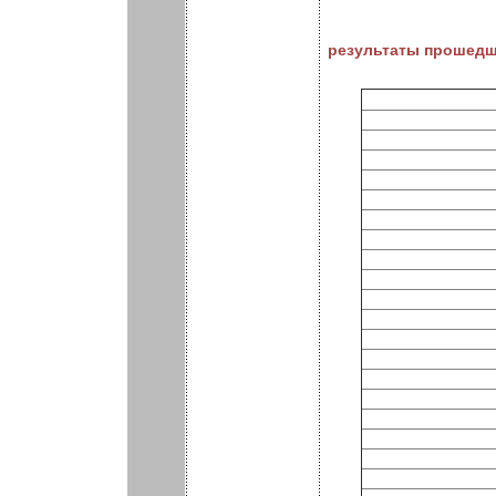
результаты прошедш