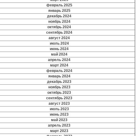
февраль 2025
январь 2025
декабрь 2024
ноябрь 2024
октябрь 2024
сентябрь 2024
август 2024
июль 2024
июнь 2024
май 2024
апрель 2024
март 2024
февраль 2024
январь 2024
декабрь 2023
ноябрь 2023
октябрь 2023
сентябрь 2023
август 2023
июль 2023
июнь 2023
май 2023
апрель 2023
март 2023