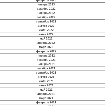
февраль 2023
январь 2023
декабрь 2022
ноябрь 2022
октябрь 2022
сентябрь 2022
август 2022
июль 2022
июнь 2022
май 2022
апрель 2022
март 2022
февраль 2022
январь 2022
декабрь 2021
ноябрь 2021
октябрь 2021
сентябрь 2021
август 2021
июль 2021
июнь 2021
май 2021
апрель 2021
март 2021
февраль 2021