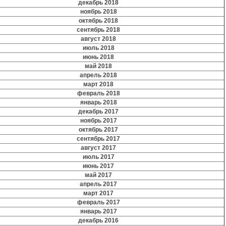
декабрь 2018
ноябрь 2018
октябрь 2018
сентябрь 2018
август 2018
июль 2018
июнь 2018
май 2018
апрель 2018
март 2018
февраль 2018
январь 2018
декабрь 2017
ноябрь 2017
октябрь 2017
сентябрь 2017
август 2017
июль 2017
июнь 2017
май 2017
апрель 2017
март 2017
февраль 2017
январь 2017
декабрь 2016