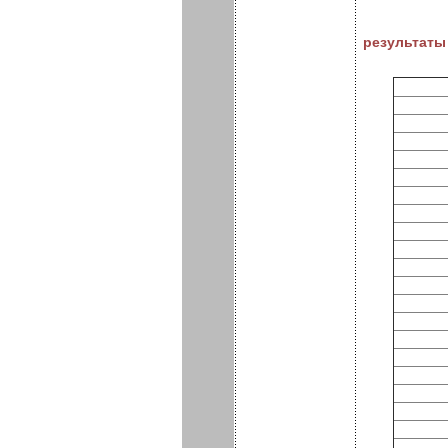
результаты