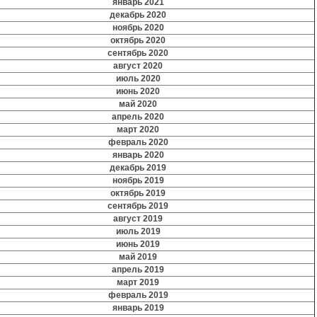
январь 2021
декабрь 2020
ноябрь 2020
октябрь 2020
сентябрь 2020
август 2020
июль 2020
июнь 2020
май 2020
апрель 2020
март 2020
февраль 2020
январь 2020
декабрь 2019
ноябрь 2019
октябрь 2019
сентябрь 2019
август 2019
июль 2019
июнь 2019
май 2019
апрель 2019
март 2019
февраль 2019
январь 2019