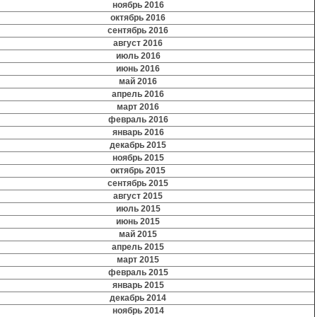
ноябрь 2016
октябрь 2016
сентябрь 2016
август 2016
июль 2016
июнь 2016
май 2016
апрель 2016
март 2016
февраль 2016
январь 2016
декабрь 2015
ноябрь 2015
октябрь 2015
сентябрь 2015
август 2015
июль 2015
июнь 2015
май 2015
апрель 2015
март 2015
февраль 2015
январь 2015
декабрь 2014
ноябрь 2014