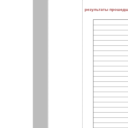
результаты прошедш