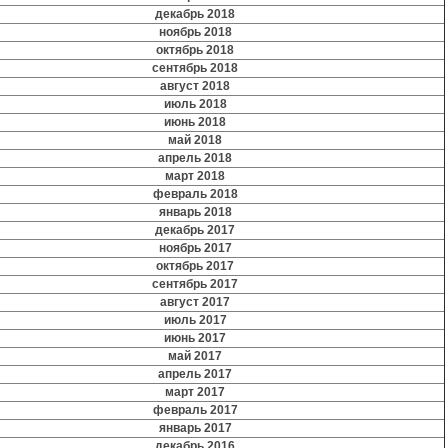
декабрь 2018
ноябрь 2018
октябрь 2018
сентябрь 2018
август 2018
июль 2018
июнь 2018
май 2018
апрель 2018
март 2018
февраль 2018
январь 2018
декабрь 2017
ноябрь 2017
октябрь 2017
сентябрь 2017
август 2017
июль 2017
июнь 2017
май 2017
апрель 2017
март 2017
февраль 2017
январь 2017
декабрь 2016