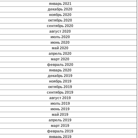
январь 2021
декабрь 2020
ноябрь 2020
октябрь 2020
сентябрь 2020
август 2020
июль 2020
июнь 2020
май 2020
апрель 2020
март 2020
февраль 2020
январь 2020
декабрь 2019
ноябрь 2019
октябрь 2019
сентябрь 2019
август 2019
июль 2019
июнь 2019
май 2019
апрель 2019
март 2019
февраль 2019
январь 2019