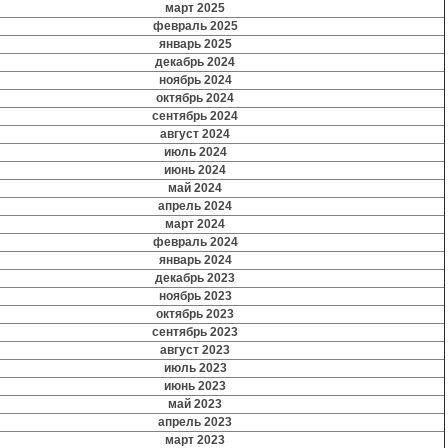
март 2025
февраль 2025
январь 2025
декабрь 2024
ноябрь 2024
октябрь 2024
сентябрь 2024
август 2024
июль 2024
июнь 2024
май 2024
апрель 2024
март 2024
февраль 2024
январь 2024
декабрь 2023
ноябрь 2023
октябрь 2023
сентябрь 2023
август 2023
июль 2023
июнь 2023
май 2023
апрель 2023
март 2023