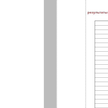
результаты