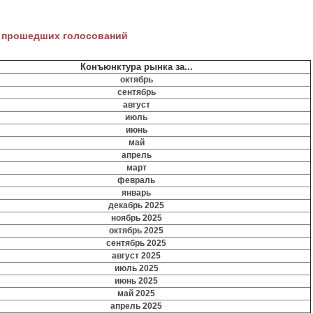
 прошедших голосований
Конъюнктура рынка за...
октябрь
сентябрь
август
июль
июнь
май
апрель
март
февраль
январь
декабрь 2025
ноябрь 2025
октябрь 2025
сентябрь 2025
август 2025
июль 2025
июнь 2025
май 2025
апрель 2025