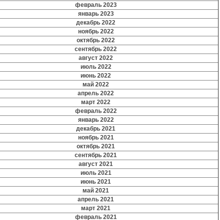
февраль 2023
январь 2023
декабрь 2022
ноябрь 2022
октябрь 2022
сентябрь 2022
август 2022
июль 2022
июнь 2022
май 2022
апрель 2022
март 2022
февраль 2022
январь 2022
декабрь 2021
ноябрь 2021
октябрь 2021
сентябрь 2021
август 2021
июль 2021
июнь 2021
май 2021
апрель 2021
март 2021
февраль 2021