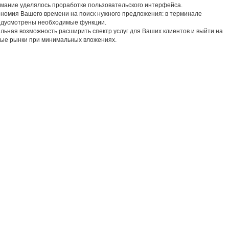
мание уделялось проработке пользовательского интерфейса.
номия Вашего времени на поиск нужного предложения: в терминале
едусмотрены необходимые функции.
льная возможность расширить спектр услуг для Ваших клиентов и выйти на
ые рынки при минимальных вложениях.