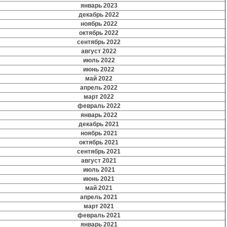
январь 2023
декабрь 2022
ноябрь 2022
октябрь 2022
сентябрь 2022
август 2022
июль 2022
июнь 2022
май 2022
апрель 2022
март 2022
февраль 2022
январь 2022
декабрь 2021
ноябрь 2021
октябрь 2021
сентябрь 2021
август 2021
июль 2021
июнь 2021
май 2021
апрель 2021
март 2021
февраль 2021
январь 2021