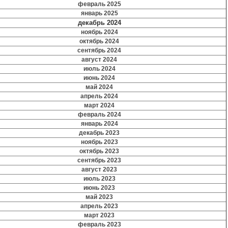
февраль 2025
январь 2025
декабрь 2024
ноябрь 2024
октябрь 2024
сентябрь 2024
август 2024
июль 2024
июнь 2024
май 2024
апрель 2024
март 2024
февраль 2024
январь 2024
декабрь 2023
ноябрь 2023
октябрь 2023
сентябрь 2023
август 2023
июль 2023
июнь 2023
май 2023
апрель 2023
март 2023
февраль 2023