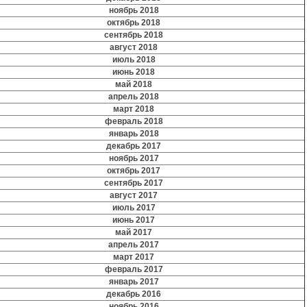
ноябрь 2018
октябрь 2018
сентябрь 2018
август 2018
июль 2018
июнь 2018
май 2018
апрель 2018
март 2018
февраль 2018
январь 2018
декабрь 2017
ноябрь 2017
октябрь 2017
сентябрь 2017
август 2017
июль 2017
июнь 2017
май 2017
апрель 2017
март 2017
февраль 2017
январь 2017
декабрь 2016
ноябрь 2016