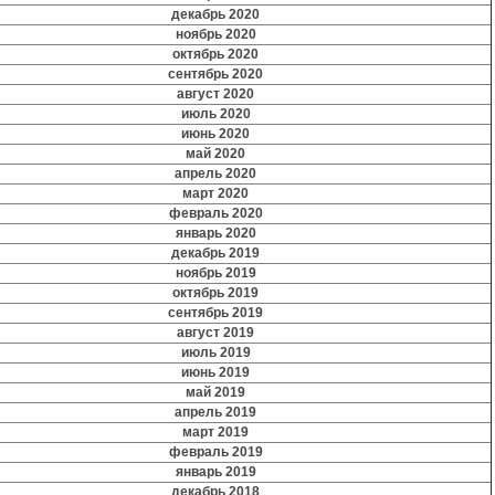
декабрь 2020
ноябрь 2020
октябрь 2020
сентябрь 2020
август 2020
июль 2020
июнь 2020
май 2020
апрель 2020
март 2020
февраль 2020
январь 2020
декабрь 2019
ноябрь 2019
октябрь 2019
сентябрь 2019
август 2019
июль 2019
июнь 2019
май 2019
апрель 2019
март 2019
февраль 2019
январь 2019
декабрь 2018