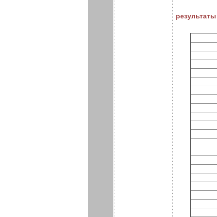
результаты