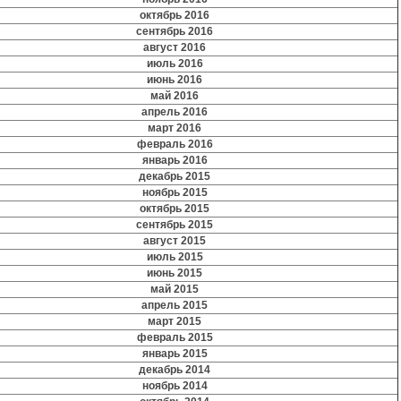
октябрь 2016
сентябрь 2016
август 2016
июль 2016
июнь 2016
май 2016
апрель 2016
март 2016
февраль 2016
январь 2016
декабрь 2015
ноябрь 2015
октябрь 2015
сентябрь 2015
август 2015
июль 2015
июнь 2015
май 2015
апрель 2015
март 2015
февраль 2015
январь 2015
декабрь 2014
ноябрь 2014