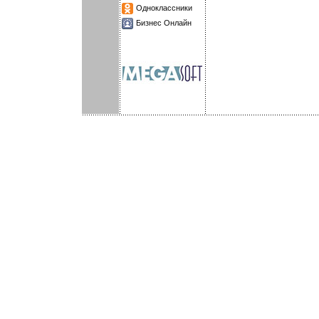
Одноклассники
Бизнес Онлайн