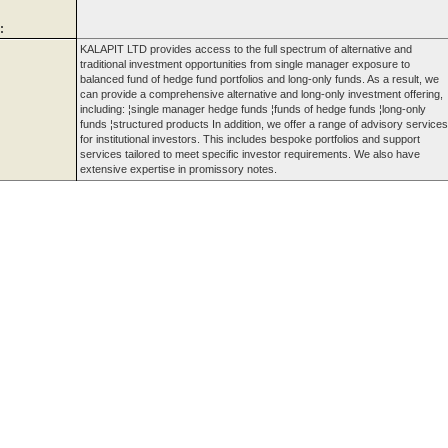
:
KALAPIT LTD provides access to the full spectrum of alternative and
traditional investment opportunities from single manager exposure to
balanced fund of hedge fund portfolios and long-only funds. As a result, we
can provide a comprehensive alternative and long-only investment offering,
including: ¦single manager hedge funds ¦funds of hedge funds ¦long-only
funds ¦structured products In addition, we offer a range of advisory services
for institutional investors. This includes bespoke portfolios and support
services tailored to meet specific investor requirements. We also have
extensive expertise in promissory notes.